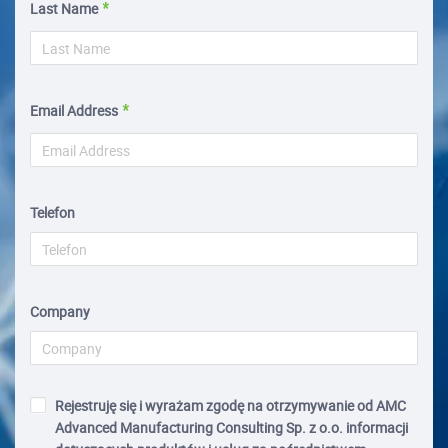
Last Name
Email Address
Telefon
Company
Rejestruję się i wyrażam zgodę na otrzymywanie od AMC
Advanced Manufacturing Consulting Sp. z o.o. informacji