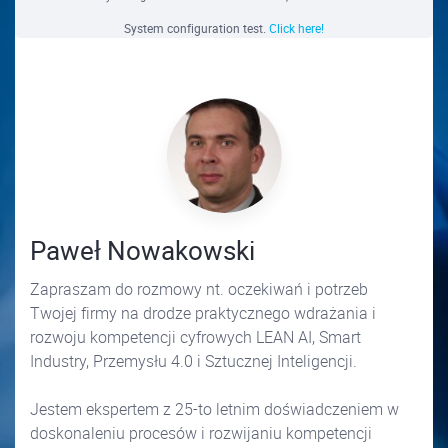
System configuration test.
Click here!
Paweł Nowakowski
Zapraszam do rozmowy nt. oczekiwań i potrzeb
Twojej firmy na drodze praktycznego wdrażania i
rozwoju kompetencji cyfrowych LEAN AI, Smart
Industry, Przemysłu 4.0 i Sztucznej Inteligencji.
Jestem ekspertem z 25-to letnim doświadczeniem w
doskonaleniu procesów i rozwijaniu kompetencji