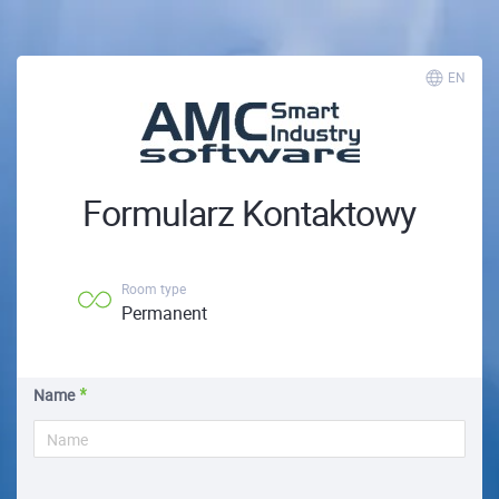
EN
Formularz Kontaktowy
Room type
Permanent
Name