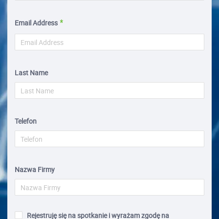
Email Address
Last Name
Telefon
Nazwa Firmy
Rejestruję się na spotkanie i wyrażam zgodę na