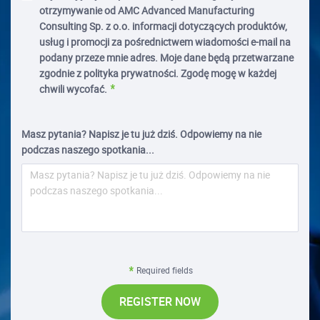
otrzymywanie od AMC Advanced Manufacturing
Consulting Sp. z o.o. informacji dotyczących produktów,
usług i promocji za pośrednictwem wiadomości e-mail na
podany przeze mnie adres. Moje dane będą przetwarzane
zgodnie z polityka prywatności. Zgodę mogę w każdej
chwili wycofać.
Masz pytania? Napisz je tu już dziś. Odpowiemy na nie
podczas naszego spotkania...
Required fields
REGISTER NOW