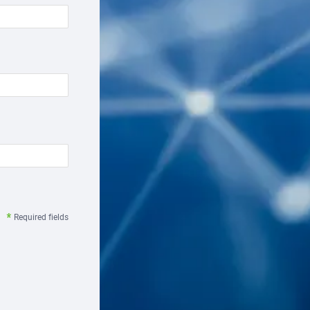
Required fields