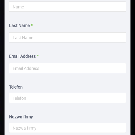
Last Name
Email Address
Telefon
Nazwa firmy